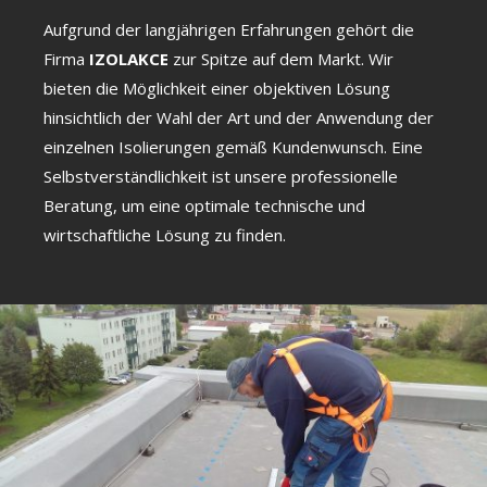
Aufgrund der langjährigen Erfahrungen gehört die
Firma
IZOLAKCE
zur Spitze auf dem Markt. Wir
bieten die Möglichkeit einer objektiven Lösung
hinsichtlich der Wahl der Art und der Anwendung der
einzelnen Isolierungen gemäß Kundenwunsch. Eine
Selbstverständlichkeit ist unsere professionelle
Beratung, um eine optimale technische und
wirtschaftliche Lösung zu finden.