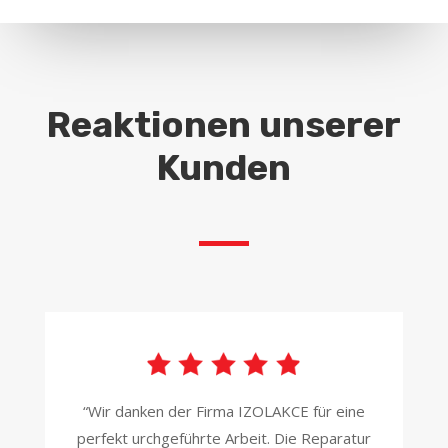
Reaktionen unserer
Kunden
“Wir danken der Firma IZOLAKCE für eine
perfekt urchgeführte Arbeit. Die Reparatur