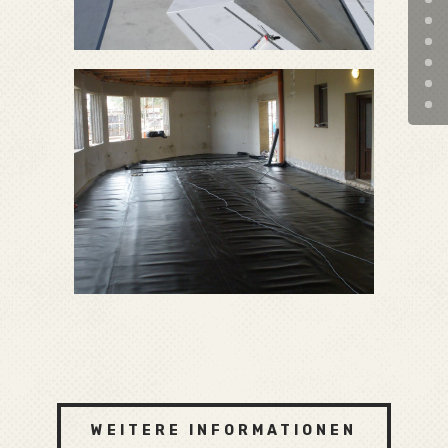
WEITERE INFORMATIONEN