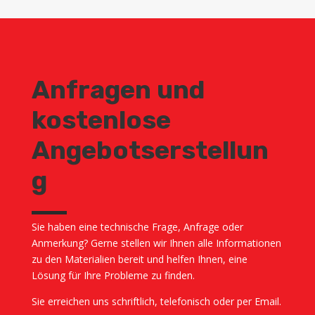
Anfragen und
kostenlose
Angebotserstellun
g
Sie haben eine technische Frage, Anfrage oder
Anmerkung? Gerne stellen wir Ihnen alle Informationen
zu den Materialien bereit und helfen Ihnen, eine
Lösung für Ihre Probleme zu finden.
Sie erreichen uns schriftlich, telefonisch oder per Email.