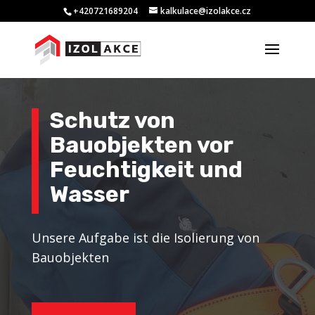
+420721689204
kalkulace@izolakce.cz
Schutz von
Bauobjekten vor
Feuchtigkeit und
Wasser
Unsere Aufgabe ist die Isolierung von
Bauobjekten