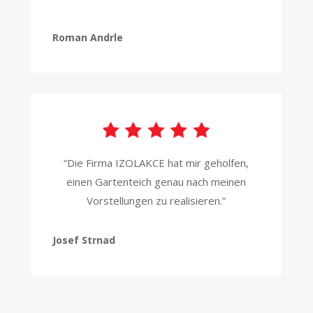
Roman Andrle
“Die Firma IZOLAKCE hat mir geholfen,
einen Gartenteich genau nach meinen
Vorstellungen zu realisieren.”
Josef Strnad