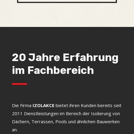
20 Jahre Erfahrung
im Fachbereich
Die Firma
IZOLAKCE
bietet ihren Kunden bereits seit
2011 Dienstleistungen im Bereich der Isolierung von
Dächern, Terrassen, Pools und ähnlichen Bauwerken
an.