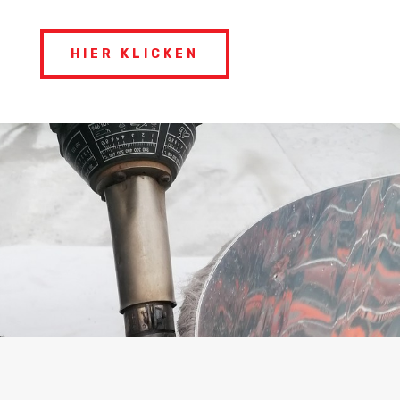
HIER KLICKEN