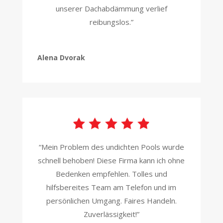
unserer Dachabdämmung verlief
reibungslos.”
Alena Dvorak
“Mein Problem des undichten Pools wurde
schnell behoben! Diese Firma kann ich ohne
Bedenken empfehlen. Tolles und
hilfsbereites Team am Telefon und im
persönlichen Umgang. Faires Handeln.
Zuverlässigkeit!”