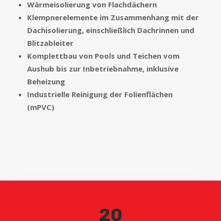
Wärmeisolierung von Flachdächern
Klempnerelemente im Zusammenhang mit der
Dachisolierung, einschließlich Dachrinnen und
Blitzableiter
Komplettbau von Pools und Teichen vom
Aushub bis zur Inbetriebnahme, inklusive
Beheizung
Industrielle Reinigung der Folienflächen
(mPVC)
20