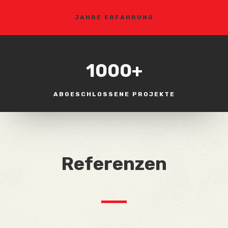
JAHRE ERFAHRUNG
1000+
ABGESCHLOSSENE PROJEKTE
Referenzen