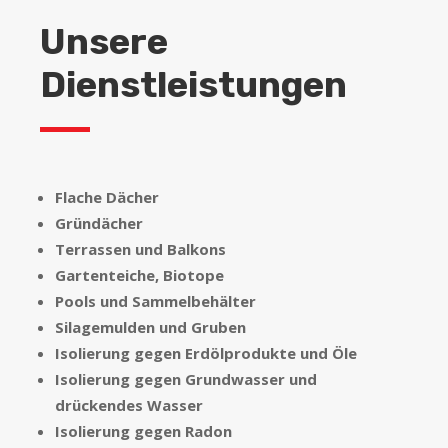
Unsere
Dienstleistungen
Flache Dächer
Gründächer
Terrassen und Balkons
Gartenteiche, Biotope
Pools und Sammelbehälter
Silagemulden und Gruben
Isolierung gegen Erdölprodukte und Öle
Isolierung gegen Grundwasser und
drückendes Wasser
Isolierung gegen Radon